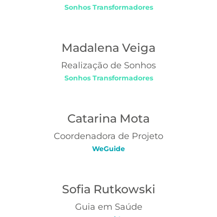
Sonhos Transformadores
Madalena Veiga
Realização de Sonhos
Sonhos Transformadores﻿
Catarina Mota
Coordenadora de Projeto
WeGuide
Sofia Rutkowski
Guia em Saúde