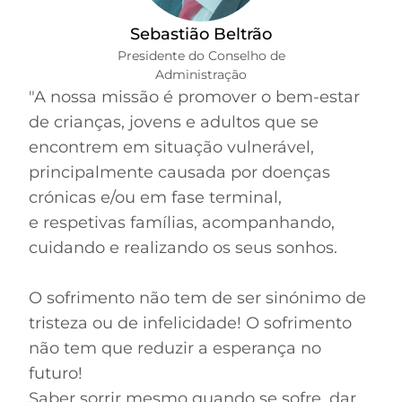
Sebastião Beltrão
Presidente do Conselho de
Administração
"A nossa missão é promover o bem-estar
de crianças, jovens e adultos que se
encontrem em situação vulnerável,
principalmente causada por doenças
crónicas e/ou em fase terminal,
e respetivas famílias, acompanhando,
cuidando e realizando os seus sonhos.
O sofrimento não tem de ser sinónimo de
tristeza ou de infelicidade! O sofrimento
não tem que reduzir a esperança no
futuro!
Saber sorrir mesmo quando se sofre, dar