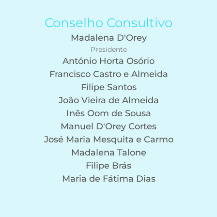
Conselho Consultivo
Madalena D'Orey
Presidente
António Horta Osório
Francisco Castro e Almeida
Filipe Santos
João Vieira de Almeida
Inês Oom de Sousa
Manuel D'Orey Cortes
José Maria Mesquita e Carmo
Madalena Talone
Filipe Brás
Maria de Fátima Dias