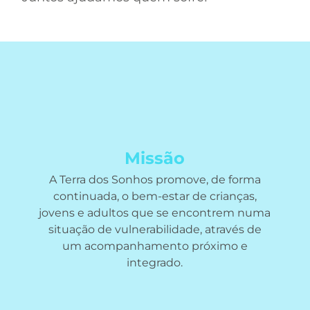
Missão
A Terra dos Sonhos promove, de forma
continuada, o bem-estar de crianças,
jovens e adultos que se encontrem numa
situação de vulnerabilidade, através de
um acompanhamento próximo e
integrado.