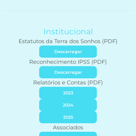
Institucional
Estatutos da Terra dos Sonhos (PDF)
Descarregar
Reconhecimento IPSS (PDF)
Descarregar
Relatórios e Contas (PDF)
2023
2024
2025
Associados