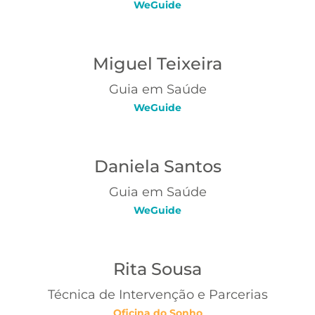
WeGuide
Miguel Teixeira
Guia em Saúde
WeGuide
Daniela Santos
Guia em Saúde
WeGuide
Rita Sousa
Técnica de Intervenção e Parcerias
Oficina do Sonho