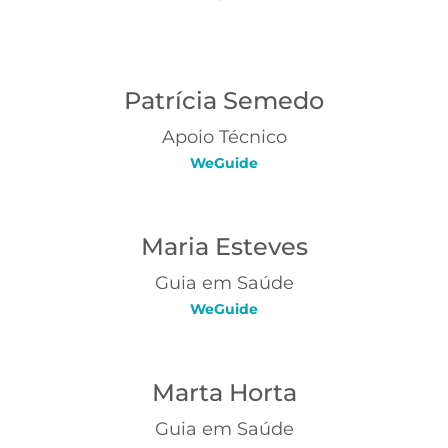
Patrícia Semedo
Apoio Técnico
WeGuide
Maria Esteves
Guia em Saúde
WeGuide
Marta Horta
Guia em Saúde