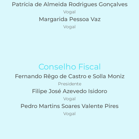
Patrícia de Almeida Rodrigues Gonçalves
Vogal
Margarida Pessoa Vaz
Vogal
Conselho Fiscal
Fernando Rêgo de Castro e Solla Moniz
Presidente
Filipe José Azevedo Isidoro
Vogal
Pedro Martins Soares Valente Pires
Vogal