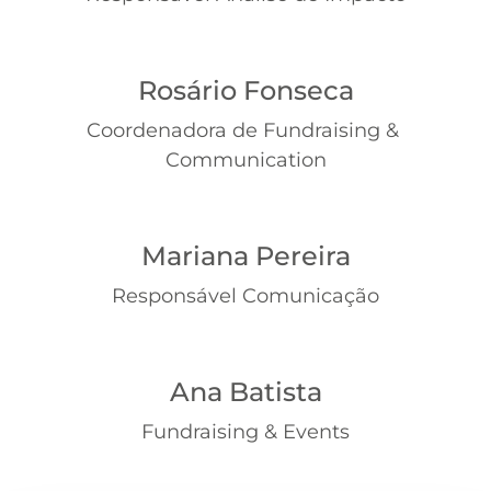
Rosário Fonseca
Coordenadora de Fundraising & 
Communication
Mariana Pereira
Responsável Comunicação
Ana Batista
Fundraising & Events