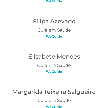
WeGuide
Filipa Azevedo
Guia em Saúde
WeGuide
Elisabete Mendes
Guia Em Saúde
WeGuide
Margarida Teixeira Salgueiro
Guia em Saúde
WeGuide