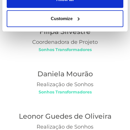
Responsável Casa Terra dos Sonhos
Customize
Filipa Silvestre
Coordenadora de Projeto
Sonhos Transformadores
Daniela Mourão
Realização de Sonhos
Sonhos Transformadores
Leonor Guedes de Oliveira
Realização de Sonhos