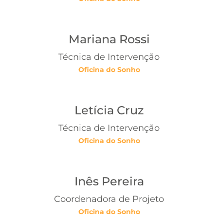
Mariana Rossi
Técnica de Intervenção
Oficina do Sonho
Letícia Cruz
Técnica de Intervenção
Oficina do Sonho
Inês Pereira
Coordenadora de Projeto
Oficina do Sonho