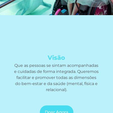
Visão
Que as pessoas se sintam acompanhadas
e cuidadas de forma integrada. Queremos
facilitar e promover todas as dimensões
do bem-estar e da saúde (mental, física e
relacional).
Doar Agora