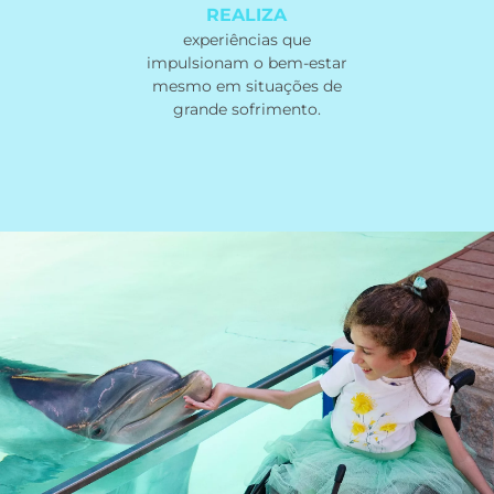
REALIZA
experiências que
impulsionam o bem-estar
mesmo em situações de
grande sofrimento.