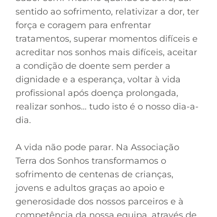
sentido ao sofrimento, relativizar a dor, ter
força e coragem para enfrentar
tratamentos, superar momentos difíceis e
acreditar nos sonhos mais difíceis, aceitar
a condição de doente sem perder a
dignidade e a esperança, voltar à vida
profissional após doença prolongada,
realizar sonhos… tudo isto é o nosso dia-a-
dia.
A vida não pode parar. Na Associação
Terra dos Sonhos transformamos o
sofrimento de centenas de crianças,
jovens e adultos graças ao apoio e
generosidade dos nossos parceiros e à
competência da nossa equipa, através de