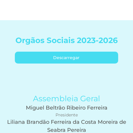
Orgãos Sociais 2023-2026
Descarregar
Assembleia Geral
Miguel Beltrão Ribeiro Ferreira
Presidente
Liliana Brandão Ferreira da Costa Moreira de
Seabra Pereira