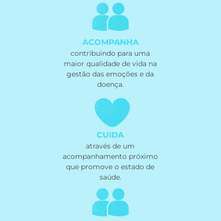
ACOMPANHA
contribuindo para uma
maior qualidade de vida na
gestão das emoções e da
doença.
CUIDA
através de um
acompanhamento próximo
que promove o estado de
saúde.