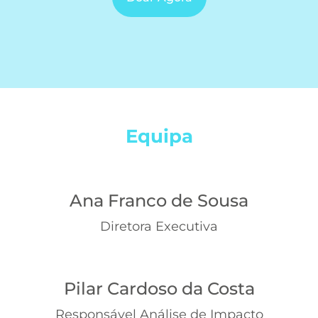
Equipa
Ana Franco de Sousa
Diretora Executiva
Pilar Cardoso da Costa
Responsável Análise de Impacto