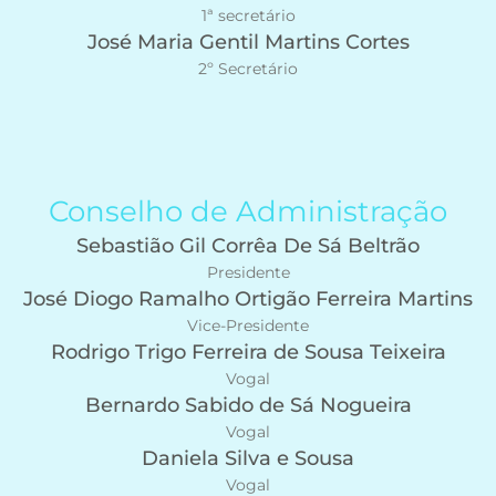
1ª secretário
José Maria Gentil Martins Cortes
2º Secretário
Conselho de Administração
Sebastião Gil Corrêa De Sá Beltrão
Presidente
José Diogo Ramalho Ortigão Ferreira Martins
Vice-Presidente
Rodrigo Trigo Ferreira de Sousa Teixeira
Vogal
Bernardo Sabido de Sá Nogueira
Vogal
Daniela Silva e Sousa
Vogal